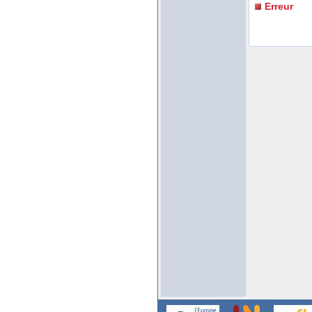
Erreur