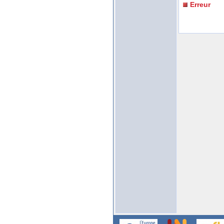
Erreur