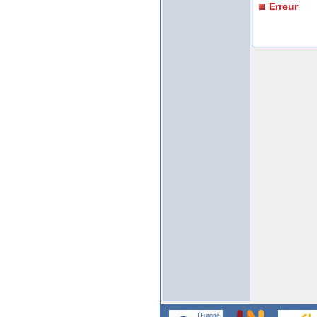
Erreur