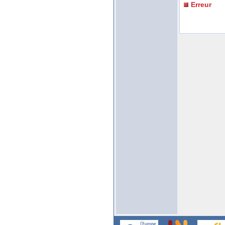
Erreur