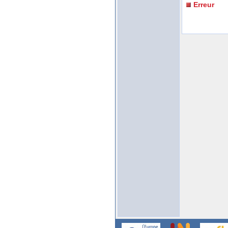
Erreur