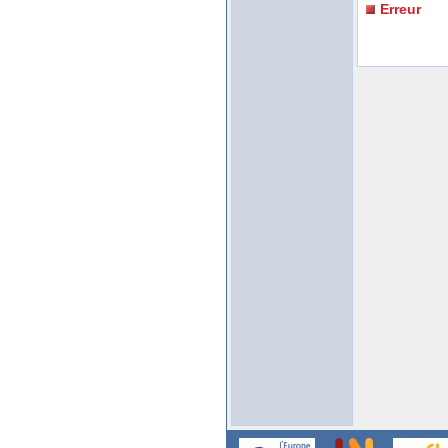
Erreur