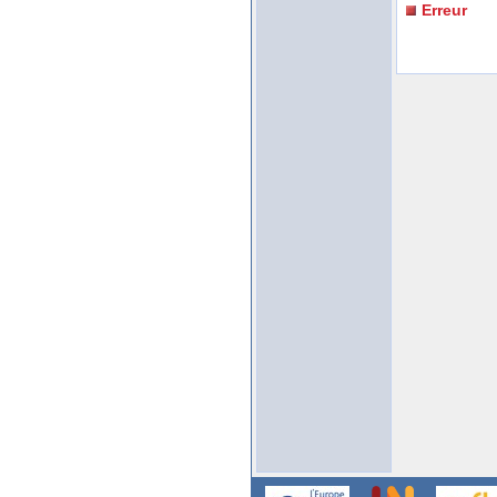
Erreur