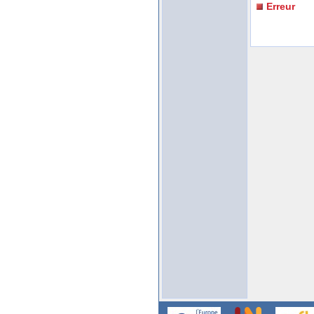
Erreur