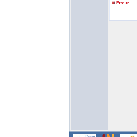
Erreur