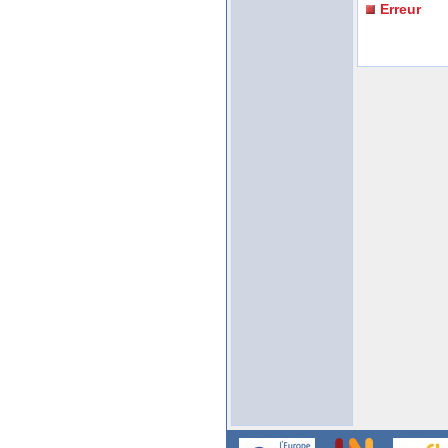
Erreur