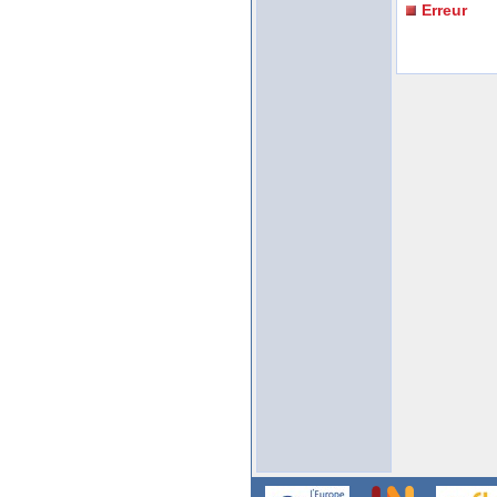
Erreur