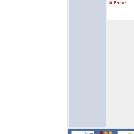
Erreur