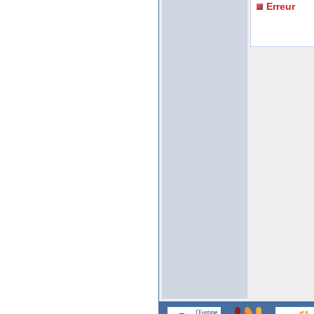
Erreur