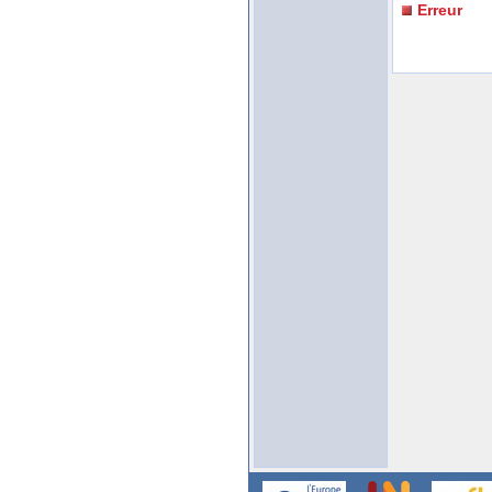
Erreur