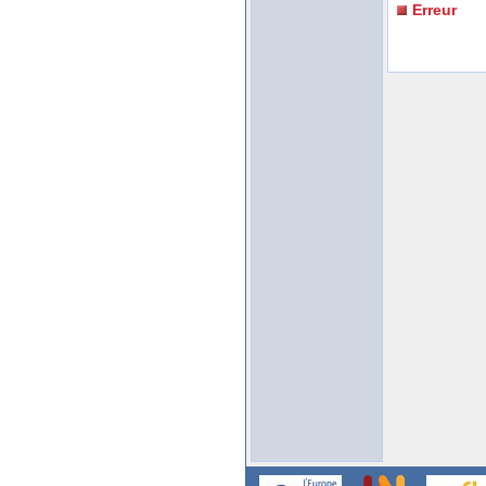
Erreur