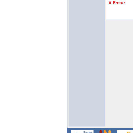
Erreur