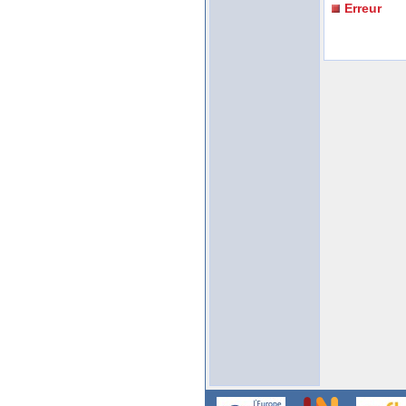
Erreur