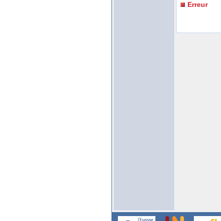
Erreur