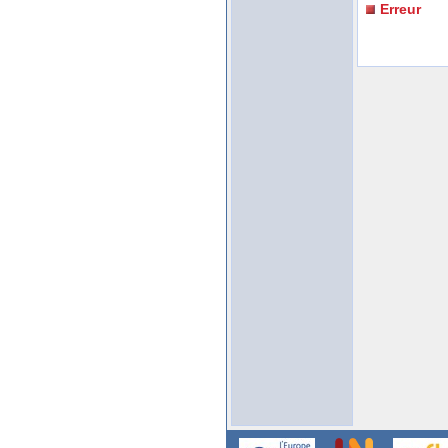
Erreur