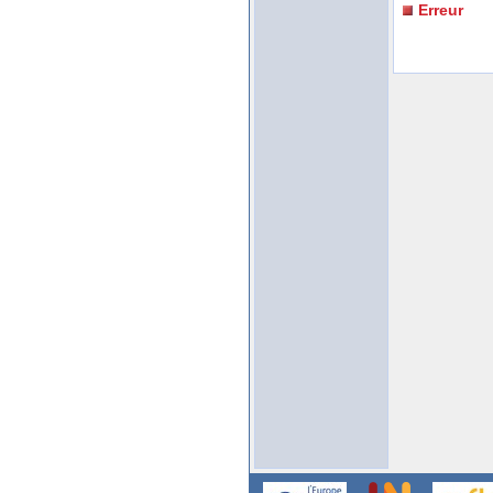
Erreur