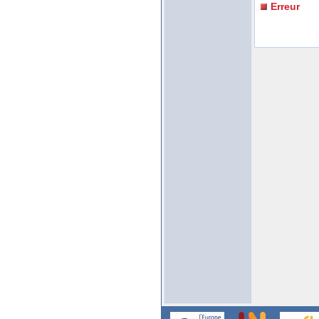
Erreur