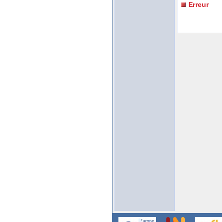
Erreur