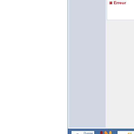
Erreur