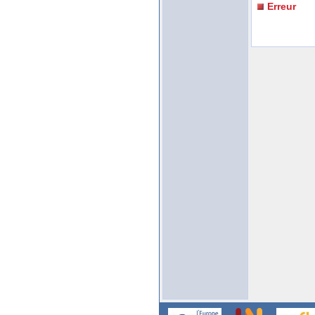
Erreur