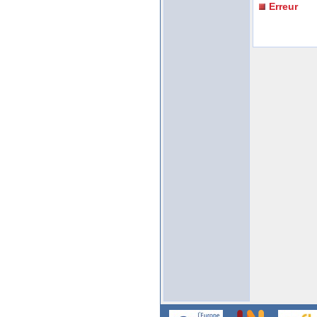
Erreur