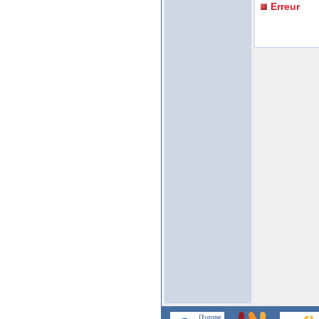
Erreur