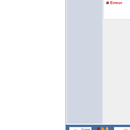
Erreur