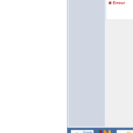
Erreur