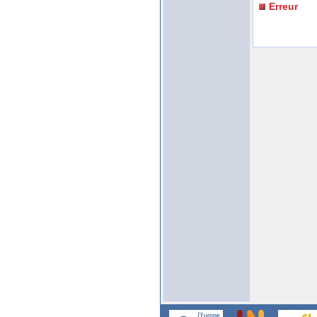
Erreur