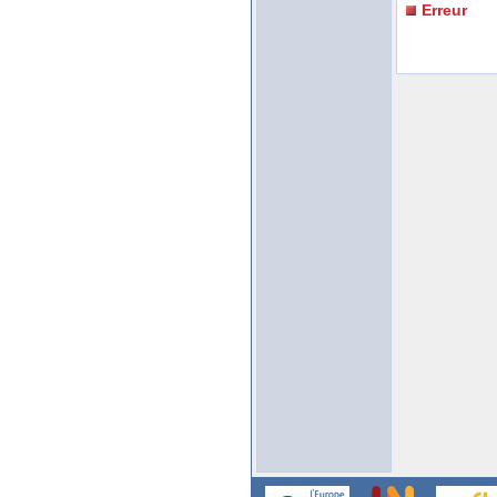
Erreur