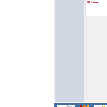
Erreur