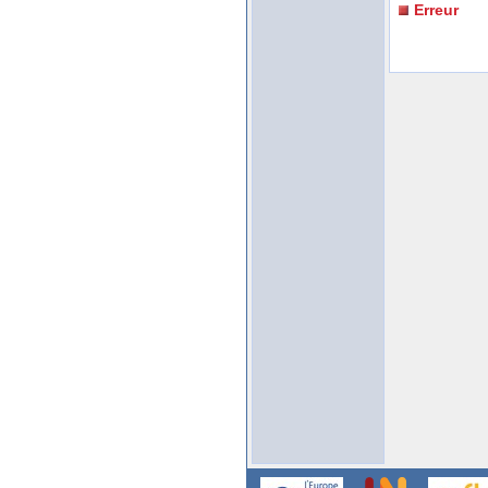
Erreur