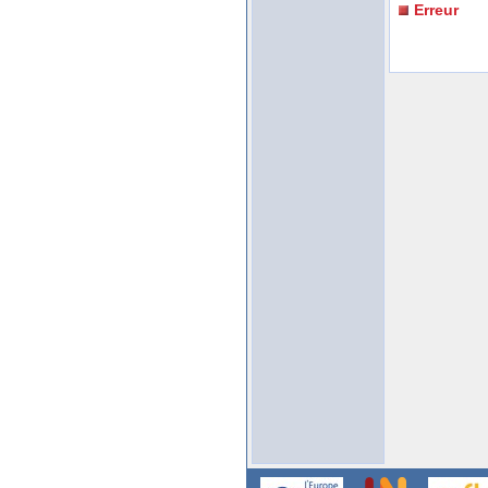
Erreur