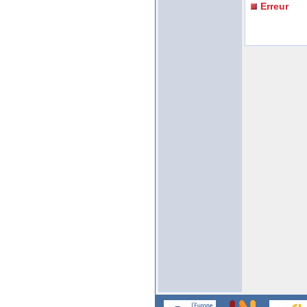
Erreur