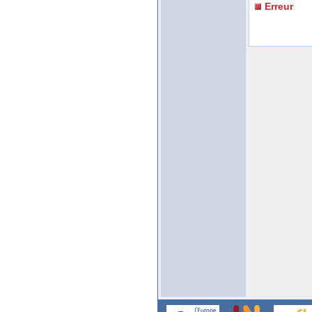
Erreur