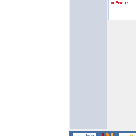
Erreur