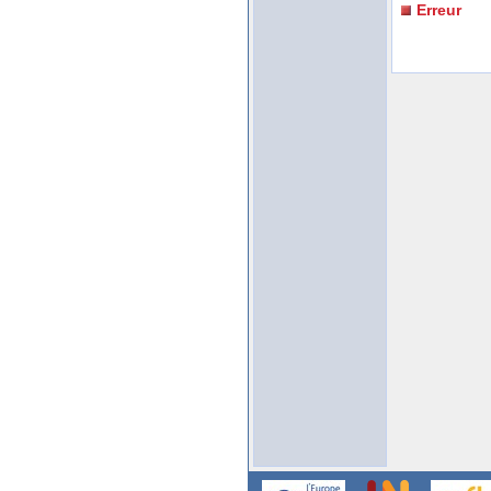
Erreur