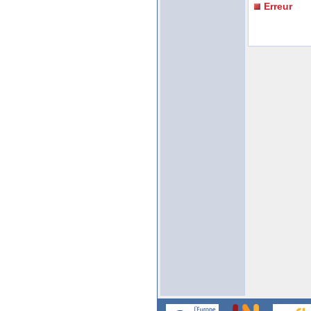
Erreur