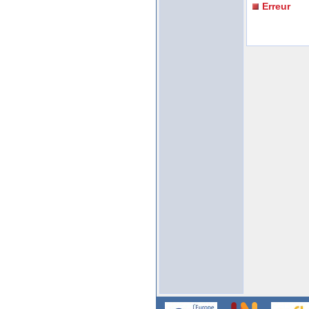
Erreur