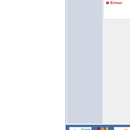
Erreur