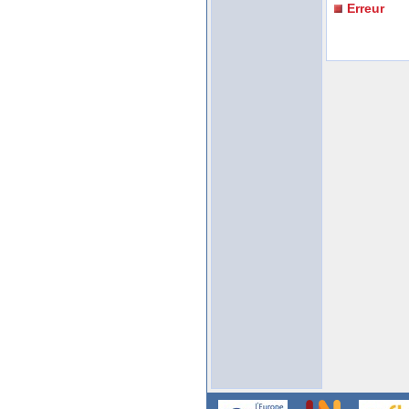
Erreur