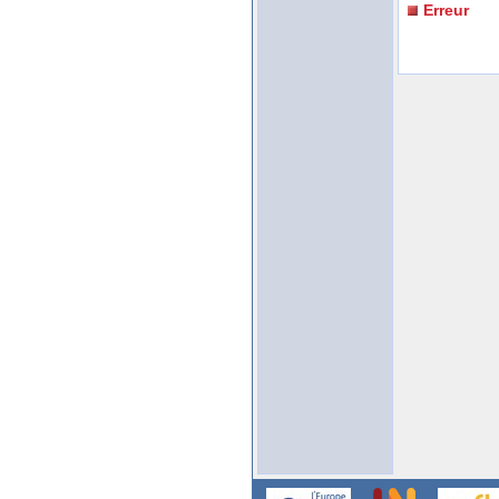
Erreur