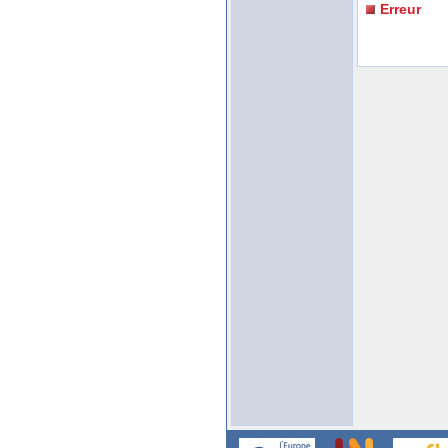
Erreur