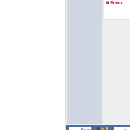
Erreur