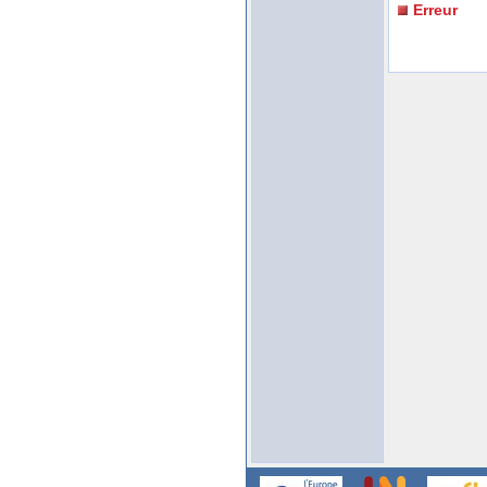
Erreur