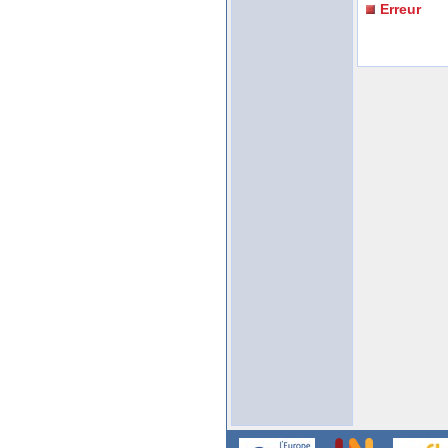
Erreur