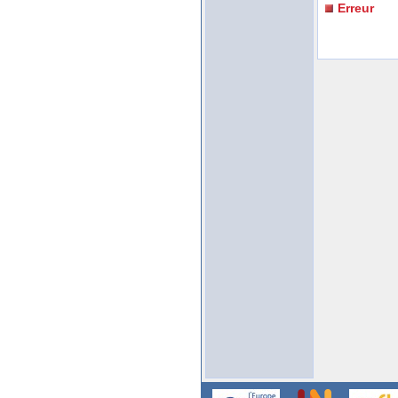
Erreur