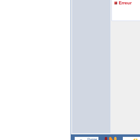
Erreur