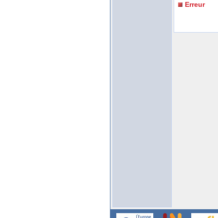
Erreur