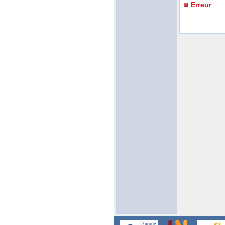
Erreur